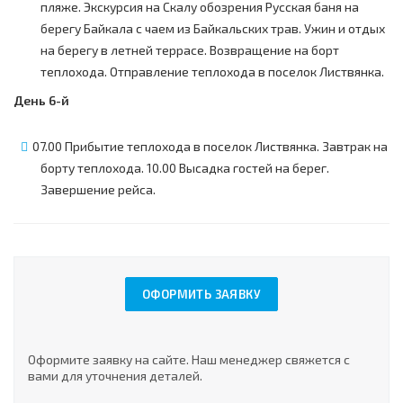
пляже. Экскурсия на Скалу обозрения Русская баня на
берегу Байкала с чаем из Байкальских трав. Ужин и отдых
на берегу в летней террасе. Возвращение на борт
теплохода. Отправление теплохода в поселок Листвянка.
День 6-й
07.00 Прибытие теплохода в поселок Листвянка. Завтрак на
борту теплохода. 10.00 Высадка гостей на берег.
Завершение рейса.
ОФОРМИТЬ ЗАЯВКУ
Оформите заявку на сайте. Наш менеджер свяжется с
вами для уточнения деталей.