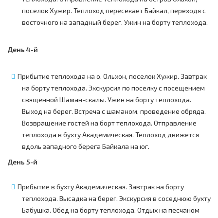
поселок Хужир. Теплоход пересекает Байкал, переходя с
восточного на западный берег. Ужин на борту теплохода.
День 4-й
Прибытие теплохода на о. Ольхон, поселок Хужир. Завтрак
на борту теплохода. Экскурсия по поселку с посещением
священной Шаман-скалы. Ужин на борту теплохода.
Выход на берег. Встреча с шаманом, проведение обряда.
Возвращение гостей на борт теплохода. Отправление
теплохода в бухту Академическая. Теплоход движется
вдоль западного берега Байкала на юг.
День 5-й
Прибытие в бухту Академическая. Завтрак на борту
теплохода. Высадка на берег. Экскурсия в соседнюю бухту
Бабушка. Обед на борту теплохода. Отдых на песчаном