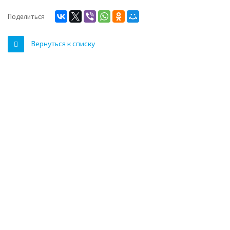
Поделиться
Вернуться к списку